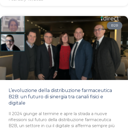
B2B
L’evoluzione della distribuzione farmaceutica
B2B: un futuro di sinergia tra canali fisici e
digitale
Il 2024 giunge al termine e apre la strada a nuove
riflessioni sul futuro della distribuzione farmaceutica
B2B, un settore in cui il digitale si afferma sempre più