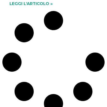
LEGGI L'ARTICOLO »