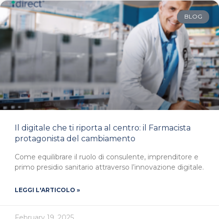
BLOG
Il digitale che ti riporta al centro: il Farmacista
protagonista del cambiamento
Come equilibrare il ruolo di consulente, imprenditore e
primo presidio sanitario attraverso l’innovazione digitale.
LEGGI L'ARTICOLO »
February 19, 2025