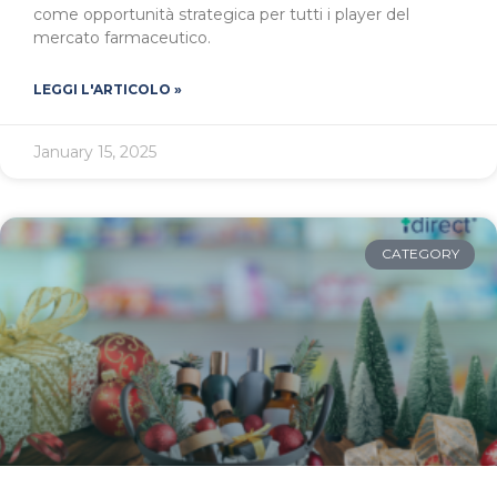
come opportunità strategica per tutti i player del
mercato farmaceutico.
LEGGI L'ARTICOLO »
January 15, 2025
CATEGORY