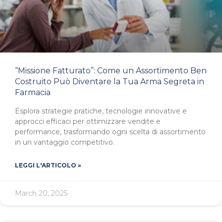
“Missione Fatturato”: Come un Assortimento Ben
Costruito Può Diventare la Tua Arma Segreta in
Farmacia
Esplora strategie pratiche, tecnologie innovative e
approcci efficaci per ottimizzare vendite e
performance, trasformando ogni scelta di assortimento
in un vantaggio competitivo.
LEGGI L'ARTICOLO »
March 20, 2025