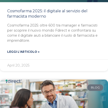
Cosmofarma 2025: il digitale al servizio del
farmacista moderno
Cosmofarma 2025: oltre 600 tra manager e farmacisti
per scoprire il nuovo mondo Fdirect e confrontarsi su
come il digitale aiuti a bilanciare il ruolo di farmacista e
imprenditore.
LEGGI L'ARTICOLO »
April 20, 2025
BLOG