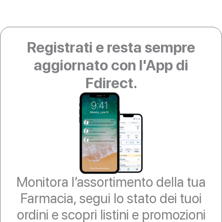
Registrati e resta sempre
aggiornato con l'App di
Fdirect.
Monitora l’assortimento della tua
Farmacia, segui lo stato dei tuoi
ordini e scopri listini e promozioni