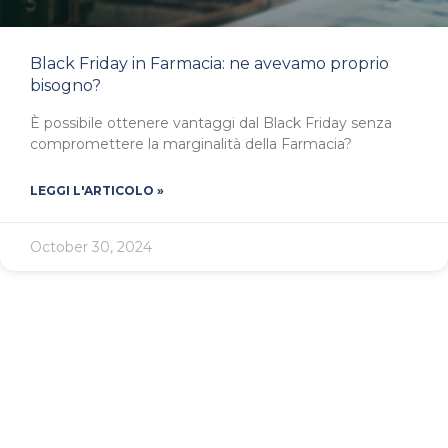
Black Friday in Farmacia: ne avevamo proprio
bisogno?
È possibile ottenere vantaggi dal Black Friday senza
compromettere la marginalità della Farmacia?
LEGGI L'ARTICOLO »
October 30, 2024
CARICA ALTRI