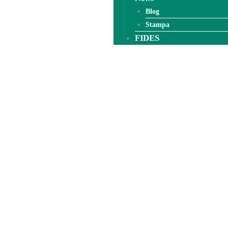
Blog
Stampa
FIDES