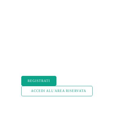
REGISTRATI
ACCEDI ALL'AREA RISERVATA