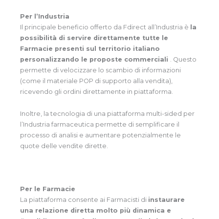
Per l’Industria
Il principale beneficio offerto da Fdirect all’Industria è
la
possibilità di servire direttamente tutte le
Farmacie presenti sul territorio italiano
personalizzando le proposte commerciali
. Questo
permette di velocizzare lo scambio di informazioni
(come il materiale POP di supporto alla vendita),
ricevendo gli ordini direttamente in piattaforma.
Inoltre, la tecnologia di una piattaforma multi-sided per
l’Industria farmaceutica permette di semplificare il
processo di analisi e aumentare potenzialmente le
quote delle vendite dirette.
Per le Farmacie
La piattaforma consente ai Farmacisti di
instaurare
una relazione diretta molto più dinamica e