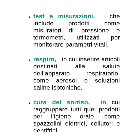
test e misurazioni,
che
include prodotti come
misuratori di pressione e
termometri, utilizzati per
monitorare parametri vitali.
respiro,
in cui inserire articoli
destinati alla salute
dell’apparato respiratorio,
come aerosol e soluzioni
saline isotoniche.
cura del sorriso,
in cui
raggruppare tutti quei prodotti
per l’igiene orale, come
spazzolini elettrici, collutori e
dentifrici.