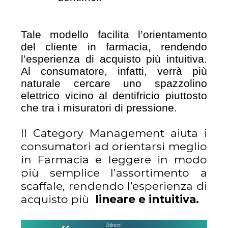
Tale modello facilita l’orientamento
del cliente in farmacia, rendendo
l’esperienza di acquisto più intuitiva.
Al consumatore, infatti, verrà più
naturale cercare uno spazzolino
elettrico vicino al dentifricio piuttosto
che tra i misuratori di pressione.
Il Category Management aiuta i
consumatori ad orientarsi meglio
in Farmacia e leggere in modo
più semplice l’assortimento a
scaffale, rendendo l’esperienza di
acquisto più
lineare e intuitiva.