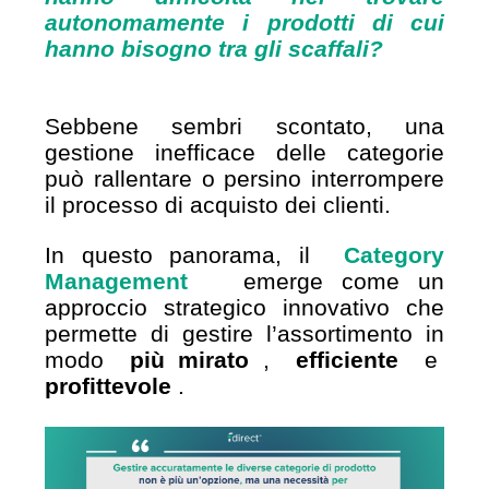
autonomamente i prodotti di cui
hanno bisogno tra gli scaffali?
Sebbene sembri scontato, una
gestione inefficace delle categorie
può rallentare o persino interrompere
il processo di acquisto dei clienti.
In questo panorama, il
Category
Management
emerge come un
approccio strategico innovativo che
permette di gestire l’assortimento in
modo
più mirato
,
efficiente
e
profittevole
.