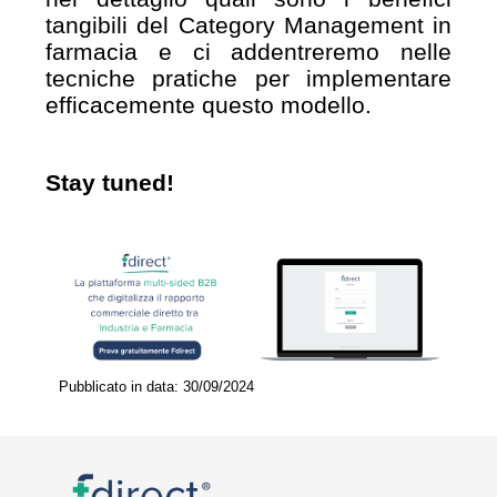
tangibili del Category Management in
farmacia e ci addentreremo nelle
tecniche pratiche per implementare
efficacemente questo modello.
Stay tuned!
Pubblicato in data: 30/09/2024