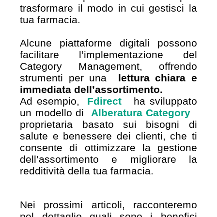
trasformare il modo in cui gestisci la
tua farmacia.
Alcune piattaforme digitali possono
facilitare l’implementazione del
Category Management, offrendo
strumenti per una
lettura chiara e
immediata dell’assortimento.
Ad esempio,
Fdirect
ha sviluppato
un modello di
Alberatura Category
proprietaria basato sui bisogni di
salute e benessere dei clienti, che ti
consente di ottimizzare la gestione
dell’assortimento e migliorare la
redditività della tua farmacia.
Nei prossimi articoli, racconteremo
nel dettaglio quali sono i benefici