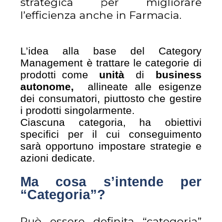
strategica per migliorare
l’efficienza anche in Farmacia.
L’idea alla base del Category
Management è trattare le categorie di
prodotti come
unità
di
business
autonome,
allineate alle esigenze
dei consumatori, piuttosto che gestire
i prodotti singolarmente.
Ciascuna categoria, ha obiettivi
specifici per il cui conseguimento
sarà opportuno impostare strategie e
azioni dedicate.
Ma cosa s’intende per
“Categoria”?
Può essere definita “categoria”