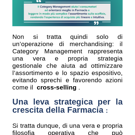
Non si tratta quindi solo di
un’operazione di merchandising: il
Category Management rappresenta
una vera e propria strategia
gestionale che aiuta ad ottimizzare
l’assortimento e lo spazio espositivo,
evitando sprechi e favorendo azioni
come il
cross-selling
.
Una leva strategica per la
crescita della Farmacia
:
Si tratta dunque, di una vera e propria
filosofia operativa che può