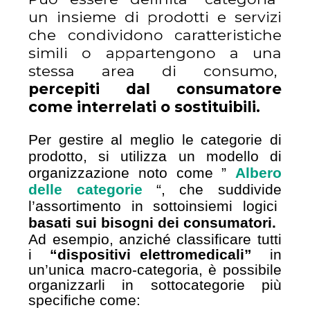
un insieme di prodotti e servizi
che condividono caratteristiche
simili o appartengono a una
stessa area di consumo,
percepiti dal consumatore
come interrelati o sostituibili.
Per gestire al meglio le categorie di
prodotto, si utilizza un modello di
organizzazione noto come ”
Albero
delle categorie
“, che suddivide
l’assortimento in sottoinsiemi logici
basati sui bisogni dei consumatori.
Ad esempio, anziché classificare tutti
i
“dispositivi elettromedicali”
in
un’unica macro-categoria, è possibile
organizzarli in sottocategorie più
specifiche come: