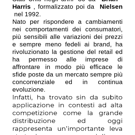
Harris
, formalizzato poi da
Nielsen
nel 1992.
Nato per rispondere a cambiamenti
nei comportamenti dei consumatori,
più sensibili alle variazioni dei prezzi
e sempre meno fedeli ai brand, ha
rivoluzionato la gestione del retail ed
ha permesso alle imprese di
affrontare in modo più efficace le
sfide poste da un mercato sempre più
concorrenziale ed in continua
evoluzione.
Infatti, ha trovato sin da subito
applicazione in contesti ad alta
competizione come la grande
distribuzione ed oggi
rappresenta un’importante leva