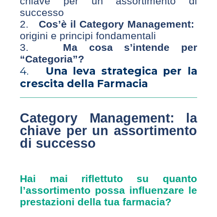
chiave per un assortimento di
successo
2.
Cos’è il Category Management:
origini e principi fondamentali
3.
Ma cosa s’intende per
“Categoria”?
4.
Una leva strategica per la
crescita della Farmacia
Category Management: la
chiave per un assortimento
di successo
Hai mai riflettuto su quanto
l’assortimento possa influenzare le
prestazioni della tua farmacia?