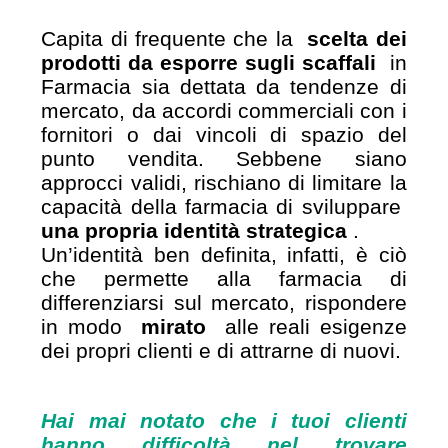
Capita di frequente che la
scelta dei
prodotti da esporre sugli scaffali
in
Farmacia sia dettata da tendenze di
mercato, da accordi commerciali con i
fornitori o dai vincoli di spazio del
punto vendita. Sebbene siano
approcci validi, rischiano di limitare la
capacità della farmacia di sviluppare
una propria identità strategica
.
Un’identità ben definita, infatti, è ciò
che permette alla farmacia di
differenziarsi sul mercato, rispondere
in modo
mirato
alle reali esigenze
dei propri clienti e di attrarne di nuovi.
Hai mai notato che i tuoi clienti
hanno difficoltà nel trovare