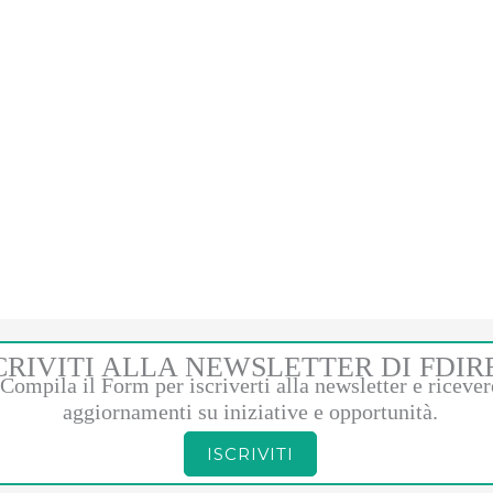
CRIVITI ALLA NEWSLETTER DI FDIR
Compila il Form per iscriverti alla newsletter e ricever
aggiornamenti su iniziative e opportunità.
ISCRIVITI