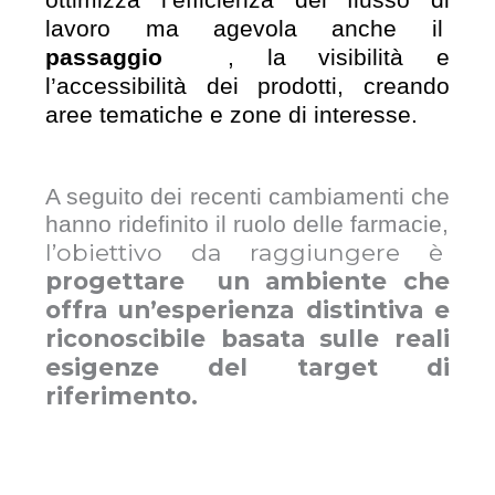
ottimizza l’efficienza del flusso di
lavoro ma agevola anche il
passaggio
, la visibilità e
l’accessibilità dei prodotti, creando
aree tematiche e zone di interesse.
A seguito dei recenti cambiamenti che
hanno ridefinito il ruolo delle farmacie,
l’obiettivo da raggiungere è
progettare
un ambiente che
offra un’esperienza distintiva e
riconoscibile basata sulle reali
esigenze del target di
riferimento.