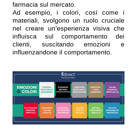
farmacia sul mercato.
Ad esempio, i colori, così come i
materiali, svolgono un ruolo cruciale
nel creare un’esperienza visiva che
influisca sul comportamento dei
clienti, suscitando emozioni e
influenzandone il comportamento.