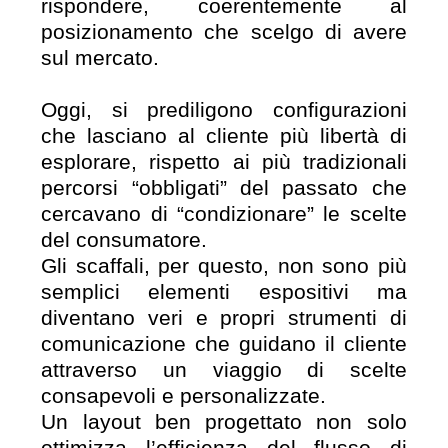
rispondere, coerentemente al
posizionamento che scelgo di avere
sul mercato.
Oggi, si prediligono configurazioni
che lasciano al cliente più libertà di
esplorare, rispetto ai più tradizionali
percorsi “obbligati” del passato che
cercavano di “condizionare” le scelte
del consumatore.
Gli scaffali, per questo, non sono più
semplici elementi espositivi ma
diventano veri e propri strumenti di
comunicazione che guidano il cliente
attraverso un viaggio di scelte
consapevoli e personalizzate.
Un layout ben progettato non solo