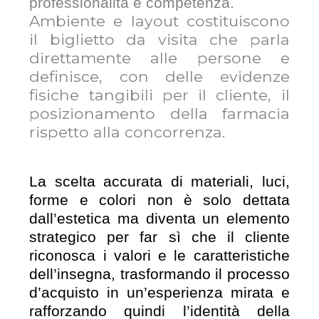
professionalità e competenza.
Ambiente e layout costituiscono
il biglietto da visita che parla
direttamente alle persone e
definisce, con delle evidenze
fisiche tangibili per il cliente, il
posizionamento della farmacia
rispetto alla concorrenza.
La scelta accurata di materiali, luci,
forme e colori non è solo dettata
dall’estetica ma diventa un elemento
strategico per far sì che il cliente
riconosca i valori e le caratteristiche
dell’insegna, trasformando il processo
d’acquisto in un’esperienza mirata e
rafforzando quindi l’identità della