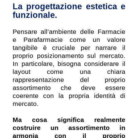
La progettazione estetica e
funzionale.
Pensare all’ambiente delle Farmacie
e Parafarmacie come un valore
tangibile è cruciale per narrare il
proprio posizionamento sul mercato.
In particolare, bisogna considerare il
layout come una chiara
rappresentazione del proprio
assortimento che deve essere
coerente con la propria identità di
mercato.
Ma cosa significa realmente
costruire un assortimento in
armonia con il proprio