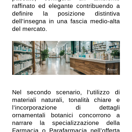
raffinato ed elegante contribuendo a
definire la posizione distintiva
dell’insegna in una fascia medio-alta
del mercato.
Nel secondo scenario, l’utilizzo di
materiali naturali, tonalità chiare e
l’incorporazione di dettagli
ornamentali botanici concorrono a
narrare la specializzazione della
Farmacia o Parafarmacia nell’offerta