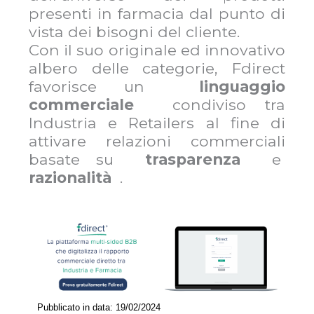
presenti in farmacia dal punto di
vista dei bisogni del cliente.
Con il suo originale ed innovativo
albero delle categorie, Fdirect
favorisce un
linguaggio
commerciale
condiviso tra
Industria e Retailers al fine di
attivare relazioni commerciali
basate su
trasparenza
e
razionalità
.
Pubblicato in data: 19/02/2024