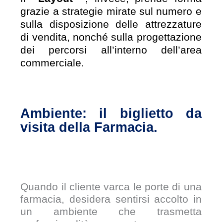
grazie a strategie mirate sul numero e
sulla disposizione delle attrezzature
di vendita, nonché sulla progettazione
dei percorsi all’interno dell’area
commerciale.
Ambiente: il biglietto da
visita della Farmacia.
Quando il cliente varca le porte di una
farmacia, desidera sentirsi accolto in
un ambiente che trasmetta