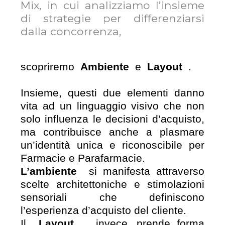
Mix, in cui analizziamo l’insieme
di strategie per differenziarsi
dalla concorrenza,
scopriremo
Ambiente
e
Layout
.
Insieme, questi due elementi danno
vita ad un linguaggio visivo che non
solo influenza le decisioni d’acquisto,
ma contribuisce anche a plasmare
un’identità unica e riconoscibile per
Farmacie e Parafarmacie.
L’ambiente
si manifesta attraverso
scelte architettoniche e stimolazioni
sensoriali che definiscono
l’esperienza d’acquisto del cliente.
Il
Layout
, invece, prende forma