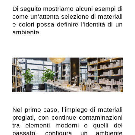
Di seguito mostriamo alcuni esempi di
come un’attenta selezione di materiali
e colori possa definire l’identità di un
ambiente.
Nel primo caso, l’impiego di materiali
pregiati, con continue contaminazioni
tra elementi moderni e quelli del
passato, configura un ambiente