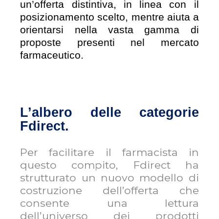
un’offerta distintiva, in linea con il
posizionamento scelto, mentre aiuta a
orientarsi nella vasta gamma di
proposte presenti nel mercato
farmaceutico.
L’albero delle categorie
Fdirect.
Per facilitare il farmacista in
questo compito, Fdirect ha
strutturato un nuovo modello di
costruzione dell’offerta che
consente una lettura
dell’universo dei prodotti