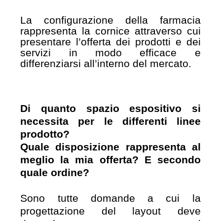
La configurazione della farmacia
rappresenta la cornice attraverso cui
presentare l’offerta dei prodotti e dei
servizi in modo efficace e
differenziarsi all’interno del mercato.
Di quanto spazio espositivo si
necessita per le differenti linee
prodotto?
Quale disposizione rappresenta al
meglio la mia offerta? E secondo
quale ordine?
Sono tutte domande a cui la
progettazione del layout deve