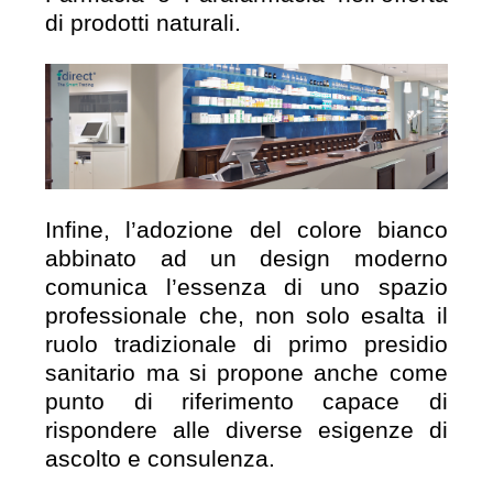
di prodotti naturali.
Infine, l’adozione del colore bianco
abbinato ad un design moderno
comunica l’essenza di uno spazio
professionale che, non solo esalta il
ruolo tradizionale di primo presidio
sanitario ma si propone anche come
punto di riferimento capace di
rispondere alle diverse esigenze di
ascolto e consulenza.