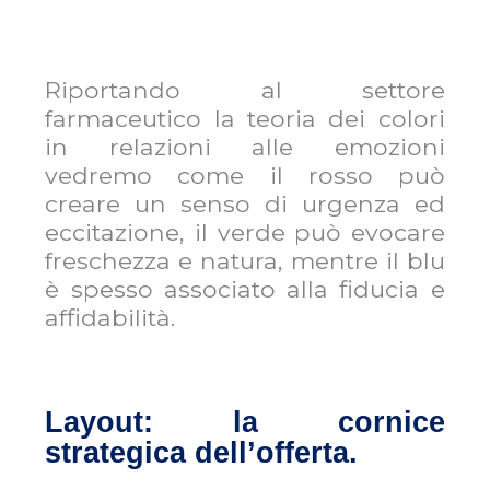
Riportando al settore
farmaceutico la teoria dei colori
in relazioni alle emozioni
vedremo come il rosso può
creare un senso di urgenza ed
eccitazione, il verde può evocare
freschezza e natura, mentre il blu
è spesso associato alla fiducia e
affidabilità.
Layout: la cornice
strategica dell’offerta.