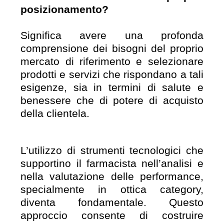
posizionamento?
Significa avere una profonda
comprensione dei bisogni del proprio
mercato di riferimento e selezionare
prodotti e servizi che rispondano a tali
esigenze, sia in termini di salute e
benessere che di potere di acquisto
della clientela.
L’utilizzo di strumenti tecnologici che
supportino il farmacista nell’analisi e
nella valutazione delle performance,
specialmente in ottica category,
diventa fondamentale. Questo
approccio consente di costruire